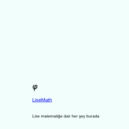
LiseMath
Lise matematiğe dair her şey burada